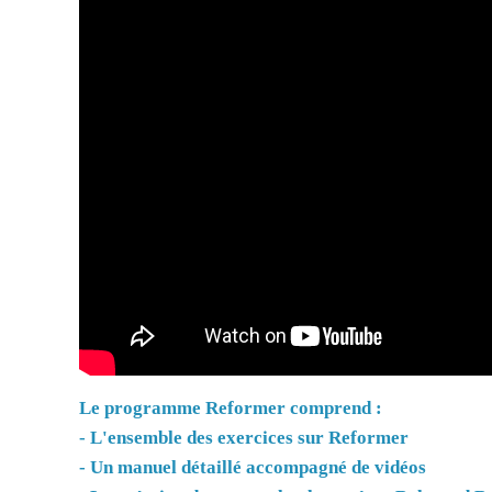
Le programme Reformer comprend :
- L'ensemble des exercices sur Reformer
- Un manuel détaillé accompagné de vidéos