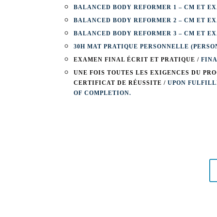
BALANCED BODY REFORMER 1 – CM ET EX
BALANCED BODY REFORMER 2 – CM ET EX
BALANCED BODY REFORMER 3 – CM ET EX
30H MAT PRATIQUE PERSONNELLE (PERSON
EXAMEN FINAL ÉCRIT ET PRATIQUE /
FINA
UNE FOIS TOUTES LES EXIGENCES DU P
CERTIFICAT DE RÉUSSITE /
UPON FULFIL
OF COMPLETION.