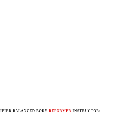
LIFIED BALANCED BODY
REFORMER
INSTRUCTOR: