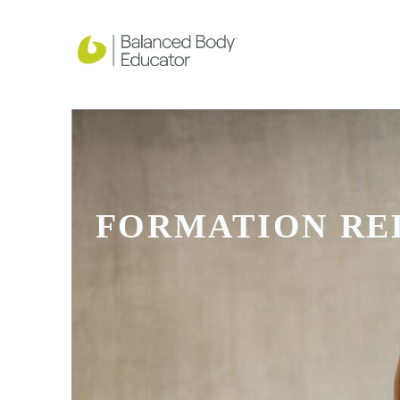
FORMATION R